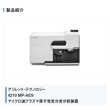
製品紹介
アジレント・テクノロジー
4210 MP-AES
マイクロ波プラズマ原子発光分光分析装置