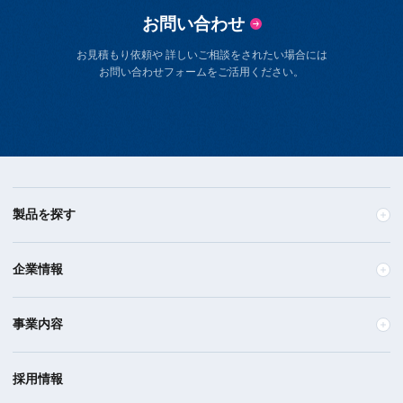
お問い合わせ
お見積もり依頼や 詳しいご相談をされたい場合には
お問い合わせフォームをご活用ください。
製品を探す
企業情報
事業内容
採用情報