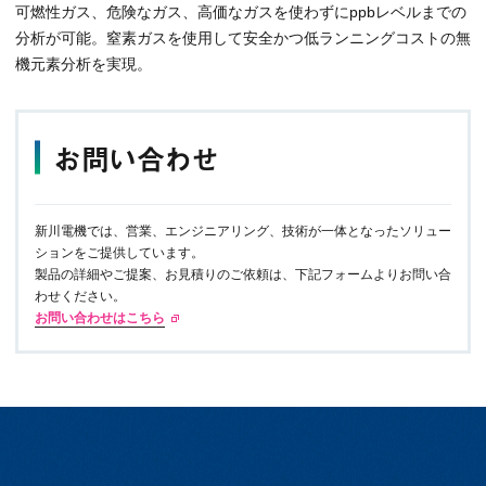
可燃性ガス、危険なガス、高価なガスを使わずにppbレベルまでの
分析が可能。窒素ガスを使用して安全かつ低ランニングコストの無
機元素分析を実現。
お問い合わせ
新川電機では、営業、エンジニアリング、技術が一体となったソリュー
ションをご提供しています。
製品の詳細やご提案、お見積りのご依頼は、下記フォームよりお問い合
わせください。
お問い合わせはこちら