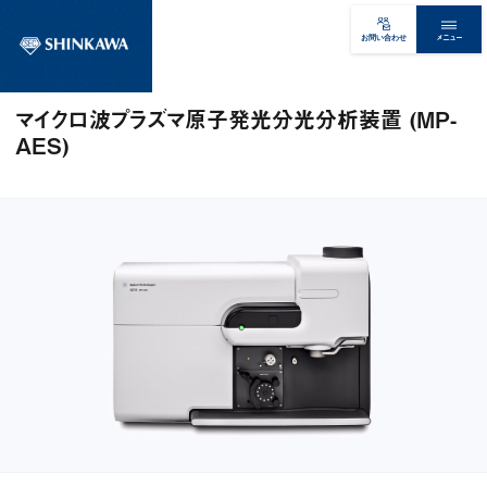
メニュー
お問い合わせ
マイクロ波プラズマ原子発光分光分析装置 (MP-
AES)