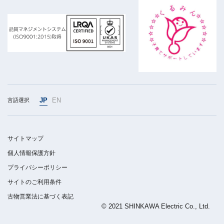
JP
EN
言語選択
サイトマップ
個人情報保護方針
プライバシーポリシー
サイトのご利用条件
古物営業法に基づく表記
© 2021 SHINKAWA Electric Co., Ltd.