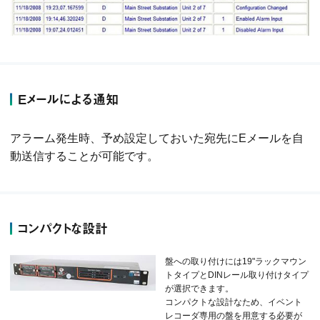
Eメールによる通知
アラーム発生時、予め設定しておいた宛先にEメールを自
動送信することが可能です。
コンパクトな設計
盤への取り付けには19"ラックマウン
トタイプとDINレール取り付けタイプ
が選択できます。
コンパクトな設計なため、イベント
レコーダ専用の盤を用意する必要が