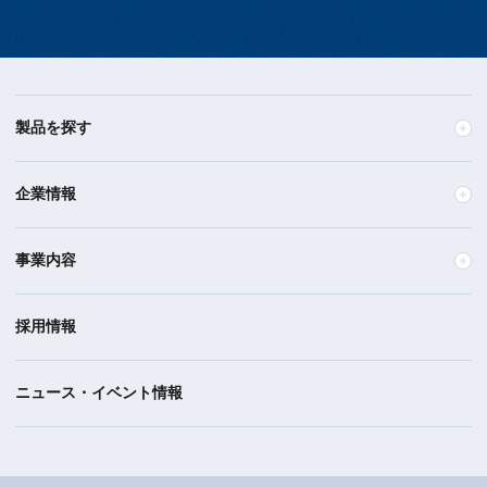
製品を探す
企業情報
事業内容
採用情報
ニュース・イベント情報