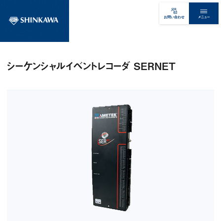
メニュー
お問い合わせ
シーケンシャルイベントレコーダ SERNET