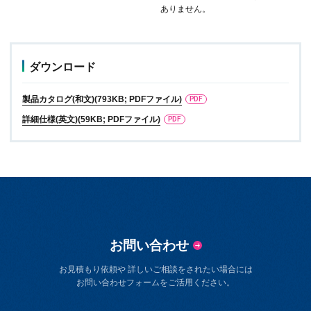
ありません。
ダウンロード
製品カタログ(和文)(793KB; PDFファイル)
詳細仕様(英文)(59KB; PDFファイル)
お問い合わせ
お見積もり依頼や 詳しいご相談をされたい場合には
お問い合わせフォームをご活用ください。