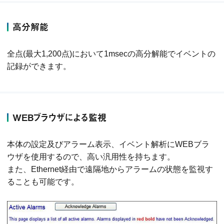
高分解能
全点(最大1,200点)において1msecの高分解能でイベントの
記録ができます。
WEBブラウザによる監視
本体の設定及びアラーム表示、イベント解析にWEBブラ
ウザを使用するので、高い汎用性を持ちます。
また、Ethernet経由で遠隔地からアラームの状態を監視す
ることも可能です。