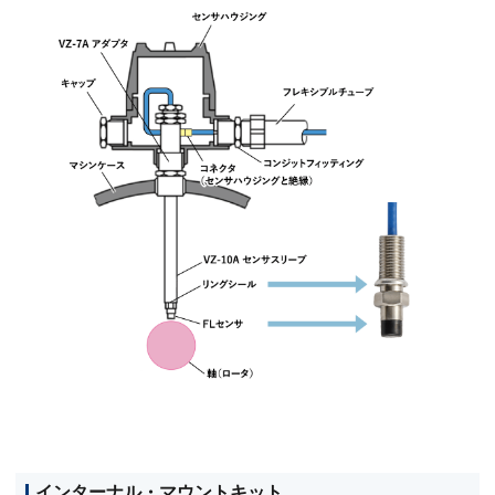
インターナル・マウントキット