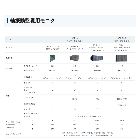
軸振動監視用モニタ