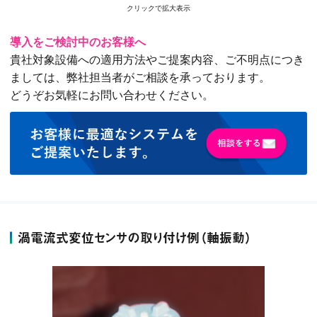
クリックで拡大表示
導入をご検討中のお客様へ
貴社対象設備への適用方法やご提案内容、ご不明点につき
ましては、弊社担当者がご相談を承っております。
どうぞお気軽にお問い合わせください。
渦電流式変位センサの取り付け例（軸振動）