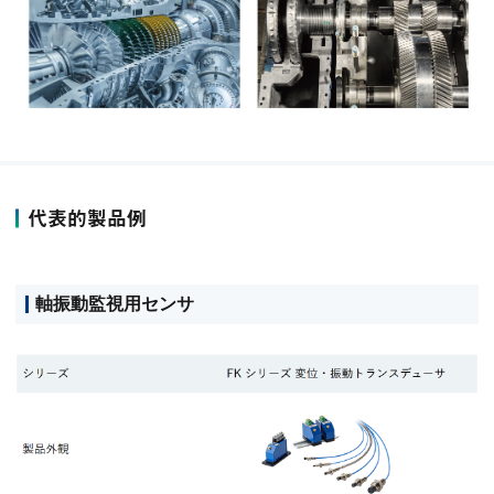
代表的製品例
軸振動監視用センサ