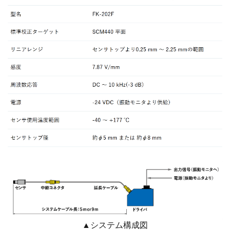
▲システム構成図