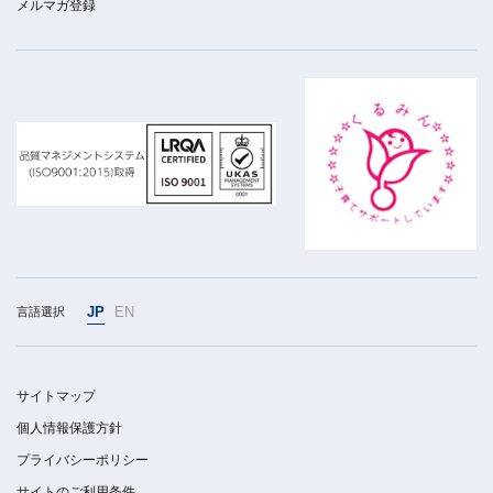
メルマガ登録
JP
EN
言語選択
サイトマップ
個人情報保護方針
プライバシーポリシー
サイトのご利用条件