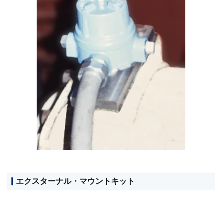
エクスターナル・マウントキット