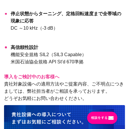
停止状態からターニング、定格回転速度まで全帯域の
現象に応答
DC ～10 kHz（-3 dB）
高信頼性設計
機能安全規格 SIL2（SIL3 Capable）
米国石油協会規格 API St’d 670準拠
導入をご検討中のお客様へ
貴社対象設備への適用方法やご提案内容、ご不明点につき
ましては、弊社担当者がご相談を承っております。
どうぞお気軽にお問い合わせください。