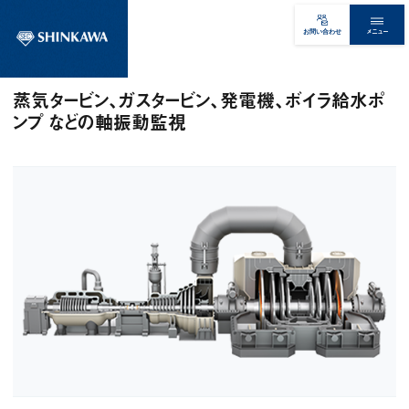
メニュー
お問い合わせ
蒸気タービン、ガスタービン、発電機、ボイラ給水ポ
ンプ などの軸振動監視