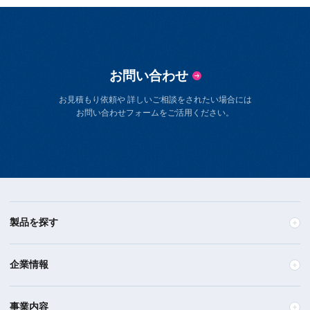
お問い合わせ
お見積もり依頼や 詳しいご相談をされたい場合には
お問い合わせフォームをご活用ください。
製品を探す
企業情報
事業内容