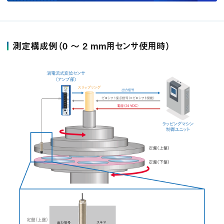
測定構成例（0 ～ 2 mm用センサ使用時）