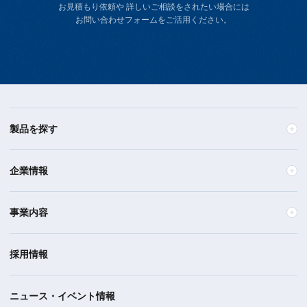
お見積もり依頼や 詳しいご相談をされたい場合には
お問い合わせフォームをご活用ください。
製品を探す
企業情報
事業内容
採用情報
ニュース・イベント情報