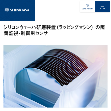
メニュー
お問い合わせ
シリコンウェーハ研磨装置（ラッピングマシン） の隙
間監視・制御用センサ