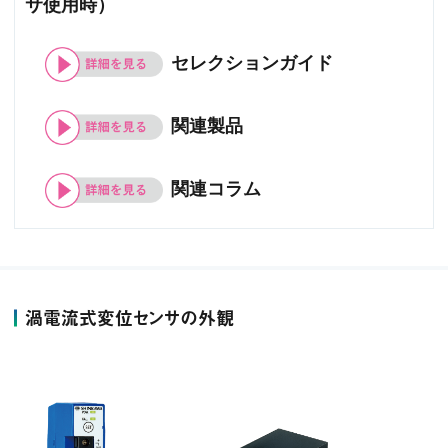
サ使用時）
セレクションガイド
関連製品
関連コラム
渦電流式変位センサの外観