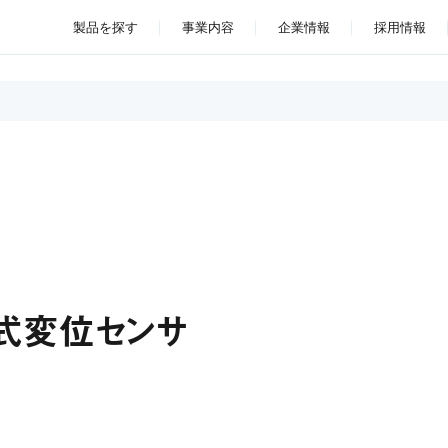
製品を探す
事業内容
企業情報
採用情報
式変位センサ