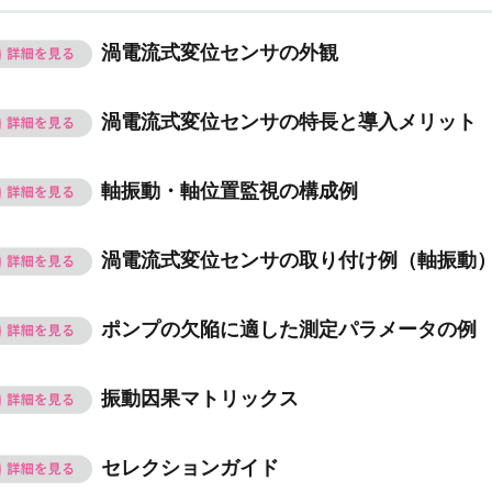
渦電流式変位センサの外観
渦電流式変位センサの特長と導入メリット
軸振動・軸位置監視の構成例
渦電流式変位センサの取り付け例（軸振動
ポンプの欠陥に適した測定パラメータの例
振動因果マトリックス
セレクションガイド