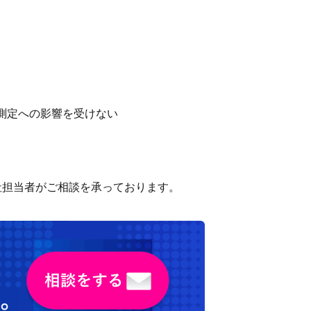
測定への影響を受けない
社担当者がご相談を承っております。