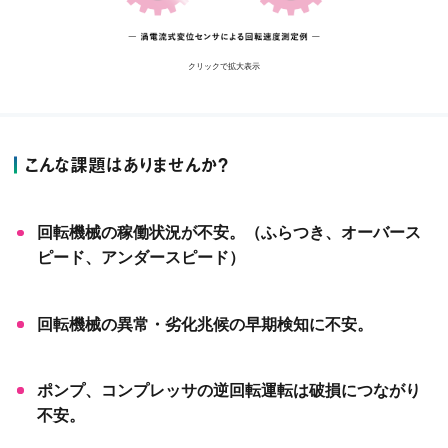
クリックで拡大表示
こんな課題はありませんか？
回転機械の稼働状況が不安。（ふらつき、オーバース
ピード、アンダースピード）
回転機械の異常・劣化兆候の早期検知に不安。
ポンプ、コンプレッサの逆回転運転は破損につながり
不安。