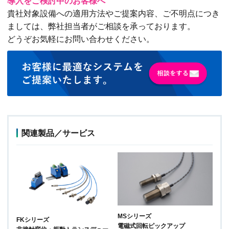
導入をご検討中のお客様へ
貴社対象設備への適用方法やご提案内容、ご不明点につき
ましては、弊社担当者がご相談を承っております。
どうぞお気軽にお問い合わせください。
関連製品／サービス
MSシリーズ
FKシリーズ
電磁式回転ピックアップ