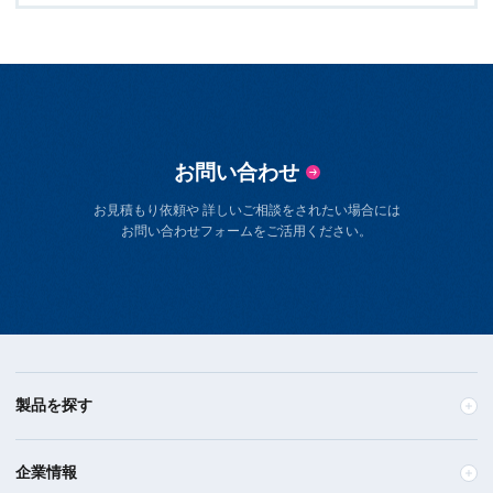
お問い合わせ
お見積もり依頼や 詳しいご相談をされたい場合には
お問い合わせフォームをご活用ください。
製品を探す
企業情報