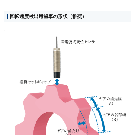
回転速度検出用歯車の形状（推奨）