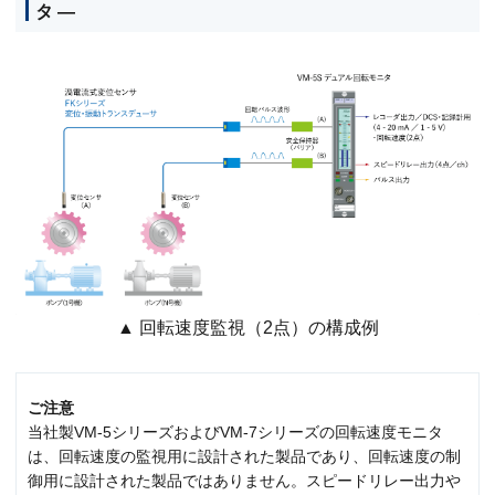
タ ―
▲ 回転速度監視（2点）の構成例
ご注意
当社製VM-5シリーズおよびVM-7シリーズの回転速度モニタ
は、回転速度の監視用に設計された製品であり、回転速度の制
御用に設計された製品ではありません。スピードリレー出力や