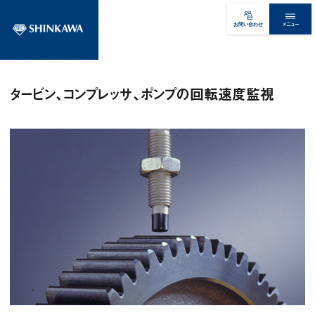
メニュー
お問い合わせ
タービン、コンプレッサ、ポンプの回転速度監視