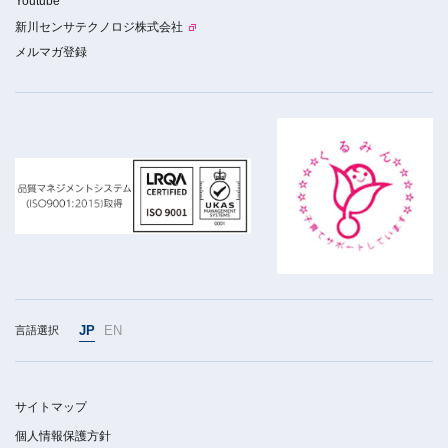
Youtube
新川センサテクノロジ株式会社
メルマガ登録
JP
EN
言語選択
サイトマップ
個人情報保護方針