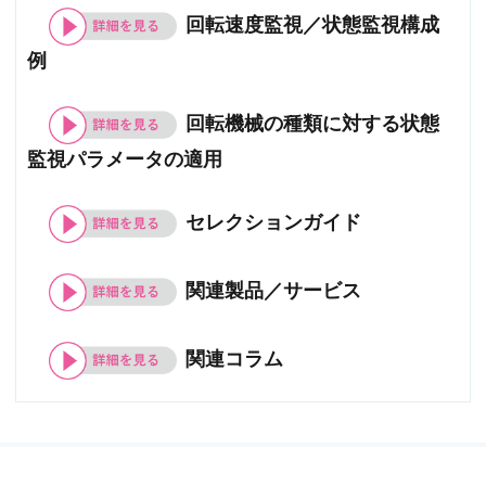
回転速度監視／状態監視構成
例
回転機械の種類に対する状態
監視パラメータの適用
セレクションガイド
関連製品／サービス
関連コラム