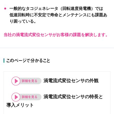
一般的なタコジェネレータ（回転速度発電機）では
低速回転時に不安定で寿命とメンテナンスにも課題あ
り困っている。
当社の渦電流式変位センサがお客様の課題を解決します。
このページで分かること
渦電流式変位センサの外観
渦電流式変位センサの特長と
導入メリット