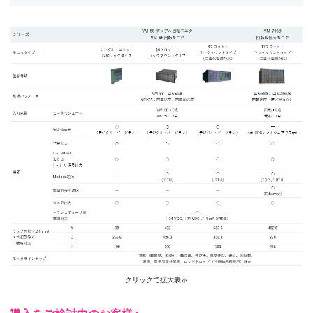
クリックで拡大表示