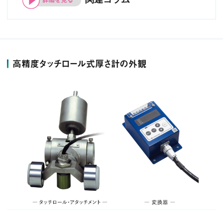
高精度タッチロール式厚さ計の外観