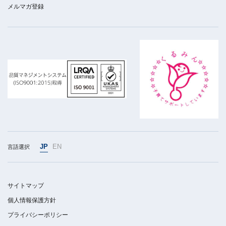
メルマガ登録
JP
EN
言語選択
サイトマップ
個人情報保護方針
プライバシーポリシー