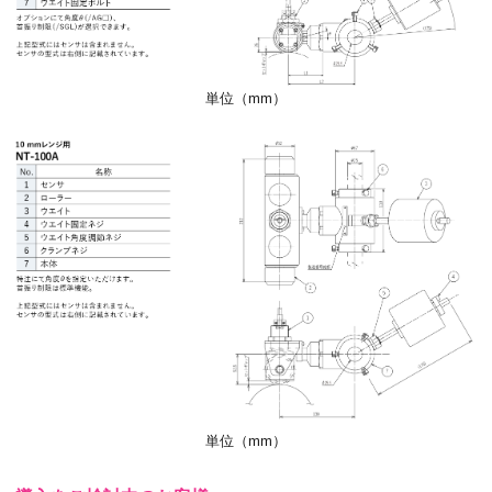
単位（mm）
単位（mm）