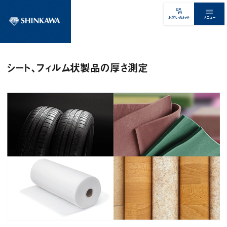
メニュー
お問い合わせ
シート、フィルム状製品の厚さ測定