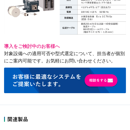
導入をご検討中のお客様へ
対象設備への適用可否や型式選定について、担当者が個別
にご案内可能です。お気軽にお問い合わせください。
関連製品