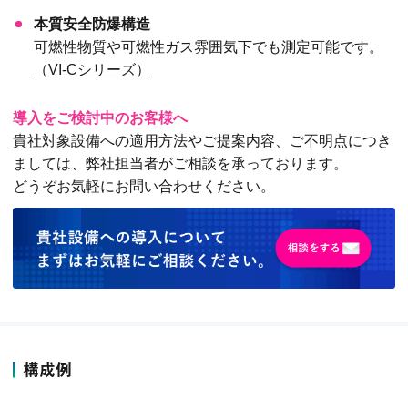
本質安全防爆構造
可燃性物質や可燃性ガス雰囲気下でも測定可能です。
（VI-Cシリーズ）
導入をご検討中のお客様へ
貴社対象設備への適用方法やご提案内容、ご不明点につき
ましては、弊社担当者がご相談を承っております。
どうぞお気軽にお問い合わせください。
構成例