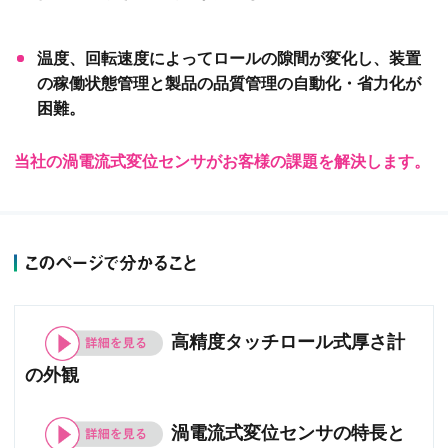
温度、回転速度によってロールの隙間が変化し、装置
の稼働状態管理と製品の品質管理の自動化・省力化が
困難。
当社の渦電流式変位センサがお客様の課題を解決します。
このページで分かること
高精度タッチロール式厚さ計
の外観
渦電流式変位センサの特長と