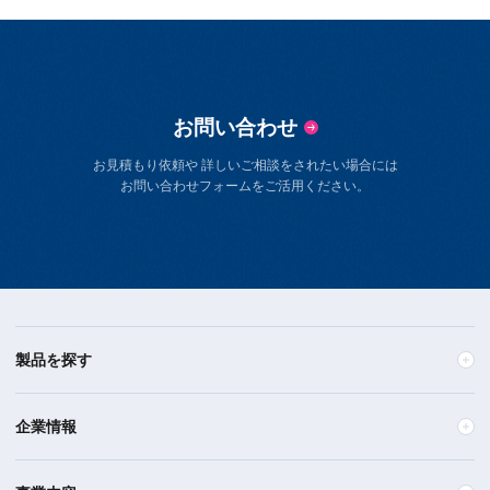
お問い合わせ
お見積もり依頼や 詳しいご相談をされたい場合には
お問い合わせフォームをご活用ください。
製品を探す
企業情報