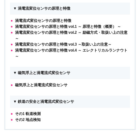
▼ 渦電流変位センサの原理と特徴
渦電流式変位センサの原理と特徴
渦電流変位センサの原理と特徴 vol.1 ～ 原理と特徴（概要） ～
渦電流変位センサの原理と特徴 vol.2 ～ 励磁方式・取扱い上の注意
～
渦電流変位センサの原理と特徴 vol.3 ～取扱い上の注意～
渦電流変位センサの原理と特徴 vol.4 ～ エレクトリカルランナウト
～
▼ 磁気浮上と渦電流式変位センサ
磁気浮上と渦電流式変位センサ
▼ 鉄道の安全と渦電流式変位センサ
その1 軌道検測
その2 地点検知