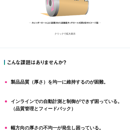
クリックで拡大表示
こんな課題はありませんか？
製品品質（厚さ）を均一に維持するのが困難。
インラインでの自動計測と制御ができず困っている。
（品質管理とフィードバック）
幅方向の厚さの不均一が発生し困っている。