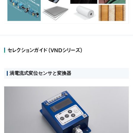
セレクションガイド（VNDシリーズ）
渦電流式変位センサと変換器