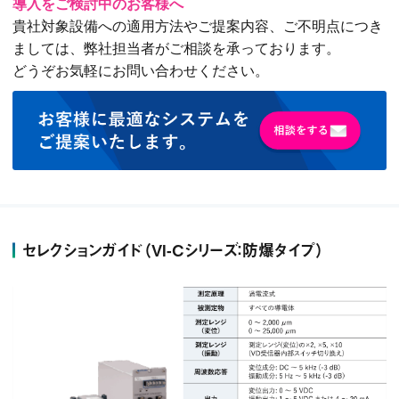
導入をご検討中のお客様へ
貴社対象設備への適用方法やご提案内容、ご不明点につき
ましては、弊社担当者がご相談を承っております。
どうぞお気軽にお問い合わせください。
セレクションガイド（VI-Cシリーズ：防爆タイプ）