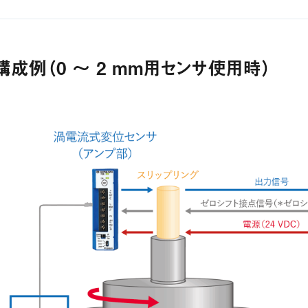
構成例（0 ～ 2 mm用センサ使用時）