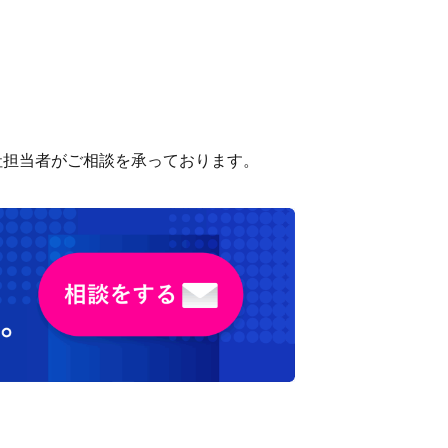
社担当者がご相談を承っております。