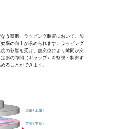
行なう研磨、ラッピング装置において、加
産効率の向上が求められます。ラッピング
温度の影響を受け、熱変位により隙間が変
下定盤の隙間（ギャップ）を監視・制御す
高めることができます。