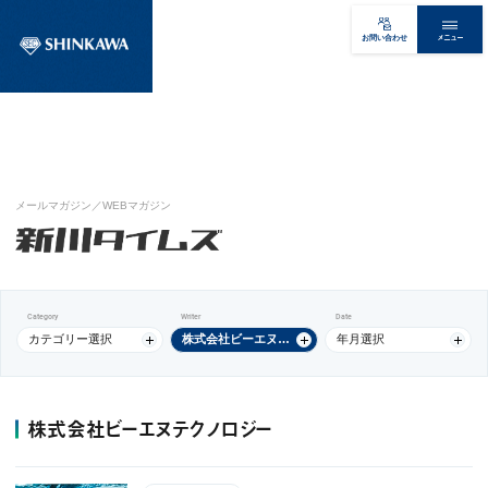
メニュー
お問い合わせ
メールマガジン／WEBマガジン
Category
Writer
Date
カテゴリー選択
株式会社ビーエヌテクノロジー
年月選択
株式会社ビーエヌテクノロジー