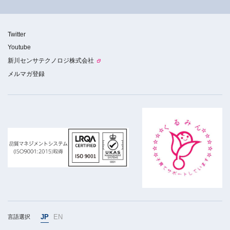
Twitter
Youtube
新川センサテクノロジ株式会社
メルマガ登録
JP
EN
言語選択