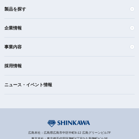
製品を探す
企業情報
事業内容
採用情報
ニュース・イベント情報
広島本社：広島県広島市中区中町8-12 広島グリーンビル7F
東京本社：東京都千代田区麹町4丁目3-3 新麹町ビル3F