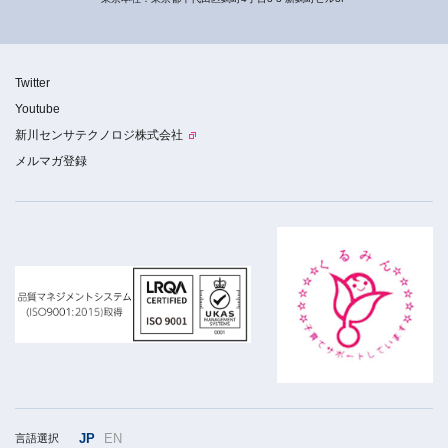
Twitter
Youtube
新川センサテクノロジ株式会社
メルマガ登録
JP
EN
言語選択