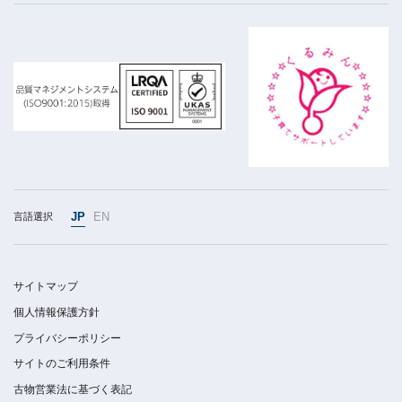
JP
EN
言語選択
サイトマップ
個人情報保護方針
プライバシーポリシー
サイトのご利用条件
古物営業法に基づく表記