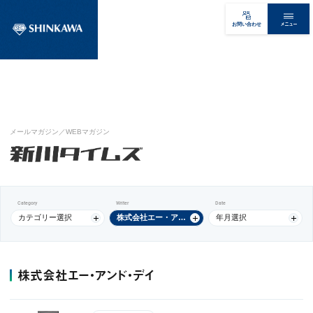
メニュー
お問い合わせ
メールマガジン／WEBマガジン
Category
Writer
Date
カテゴリー選択
株式会社エー・アンド・デイ
年月選択
株式会社エー・アンド・デイ