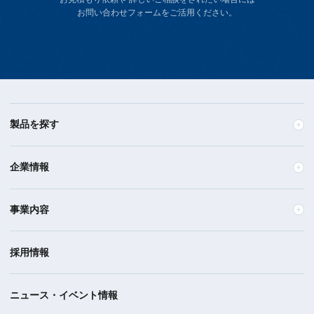
お問い合わせフォームをご活用ください。
製品を探す
企業情報
事業内容
採用情報
ニュース・イベント情報