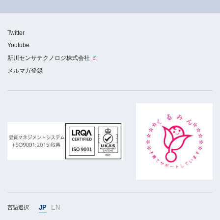
Twitter
Youtube
新川センサテクノロジ株式会社
メルマガ登録
JP
EN
言語選択