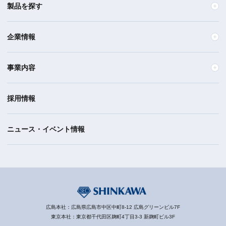
製品を探す
企業情報
事業内容
採用情報
ニュース・イベント情報
広島本社：広島県広島市中区中町8-12 広島グリーンビル7F
東京本社：東京都千代田区麹町4丁目3-3 新麹町ビル3F