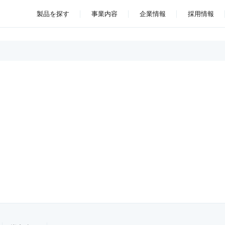
製品を探す
事業内容
企業情報
採用情報