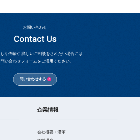
お問い合わせ
Contact Us
もり依頼や 詳しいご相談をされたい場合には
お問い合わせフォームをご活用ください。
問い合わせする
企業情報
会社概要・沿革