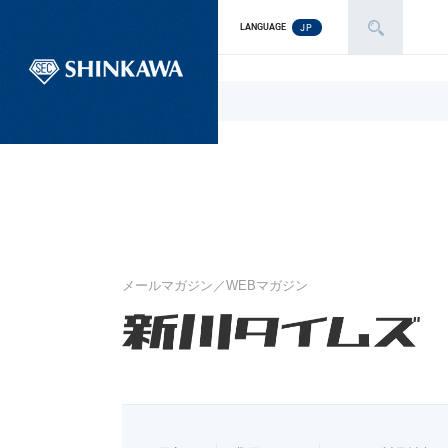
JP
LANGUAGE
メールマガジン／WEBマガジン