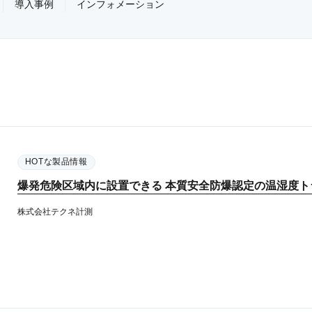
導入事例
インフォメーション
HOTな製品情報
爆発危険区域内に設置できる 本質安全防爆認定の温湿度ト
株式会社テクネ計測​​