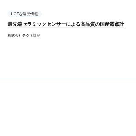
HOTな製品情報
最先端セラミックセンサーによる高品質の国産露点計
株式会社テクネ計測​​