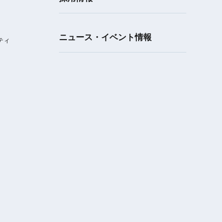
ニュース・イベント情報
ティ