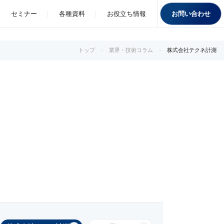
お問い合わせ
セミナー
各種資料
お役立ち情報
トップ
業界・技術コラム
株式会社テクネ計測​​