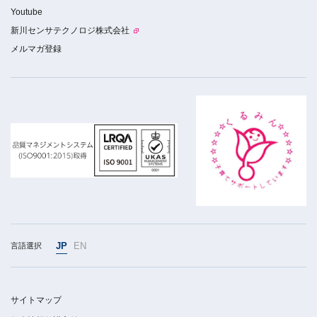
Youtube
新川センサテクノロジ株式会社
メルマガ登録
JP
EN
言語選択
サイトマップ