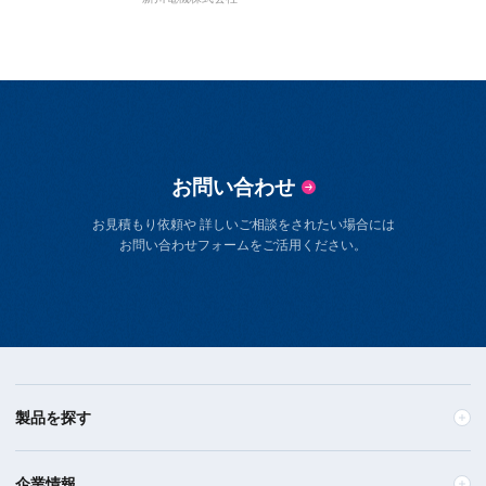
お問い合わせ
お見積もり依頼や 詳しいご相談をされたい場合には
お問い合わせフォームをご活用ください。
製品を探す
企業情報