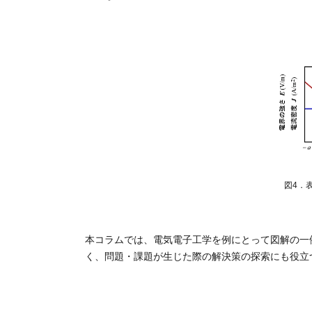
図4．
本コラムでは、電気電子工学を例にとって図解の一
く、問題・課題が生じた際の解決策の探索にも役立