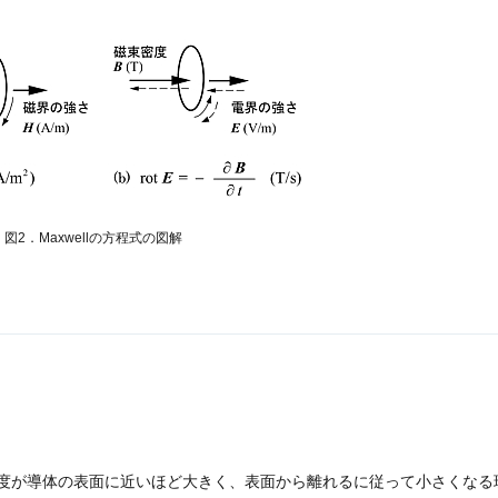
図2．Maxwellの方程式の図解
度が導体の表面に近いほど大きく、表面から離れるに従って小さくなる