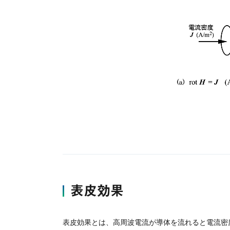
表皮効果
表皮効果とは、高周波電流が導体を流れると電流密