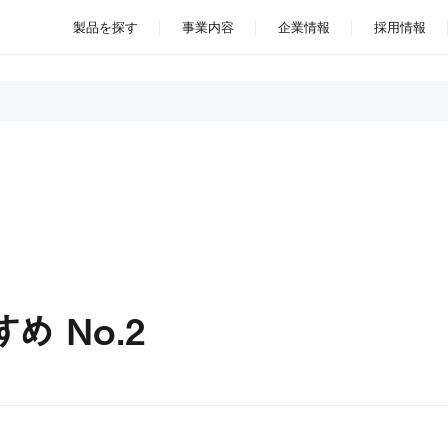
製品を探す
事業内容
企業情報
採用情報
 No.2