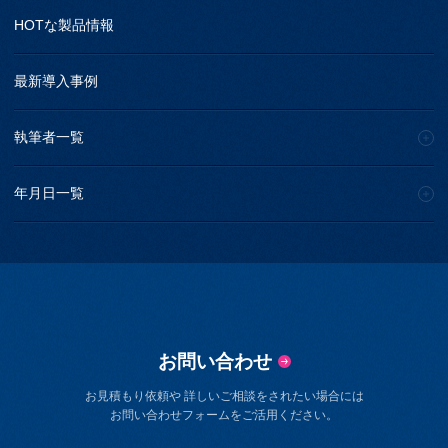
HOTな製品情報
最新導入事例
執筆者一覧
年月日一覧
お問い合わせ
お見積もり依頼や 詳しいご相談をされたい場合には
お問い合わせフォームをご活用ください。