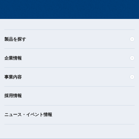
製品を探す
企業情報
事業内容
採用情報
ニュース・イベント情報