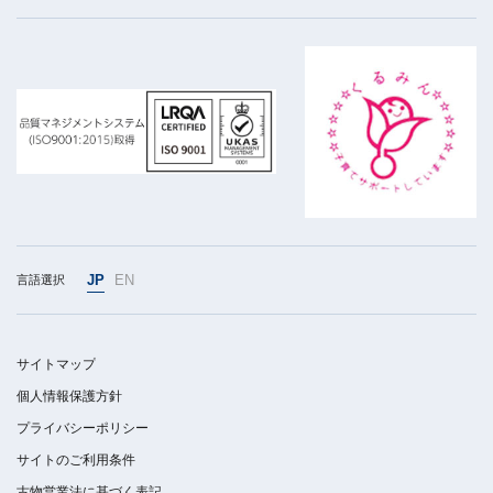
JP
EN
言語選択
サイトマップ
個人情報保護方針
プライバシーポリシー
サイトのご利用条件
古物営業法に基づく表記