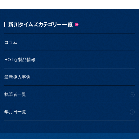
新川タイムズカテゴリー一覧
コラム
HOTな製品情報
最新導入事例
執筆者一覧
年月日一覧