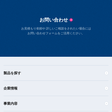
お問い合わせ
お見積もり依頼や 詳しいご相談をされたい場合には
お問い合わせフォームをご活用ください。
製品を探す
企業情報
事業内容