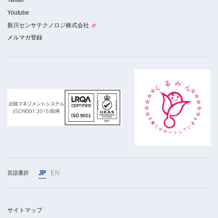
Twitter
Youtube
新川センサテクノロジ株式会社
メルマガ登録
JP
EN
言語選択
サイトマップ