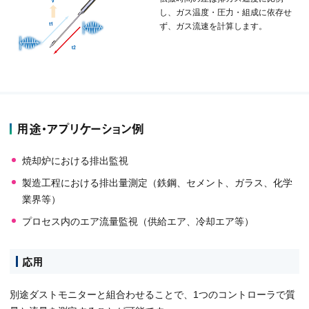
し、ガス温度・圧力・組成に依存せ
ず、ガス流速を計算します。
用途・アプリケーション例
焼却炉における排出監視
製造工程における排出量測定（鉄鋼、セメント、ガラス、化学
業界等）
プロセス内のエア流量監視（供給エア、冷却エア等）
応用
別途ダストモニターと組合わせることで、1つのコントローラで質