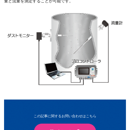
量と流量を測定することが可能です。
この記事に関するお問い合わせはこちら