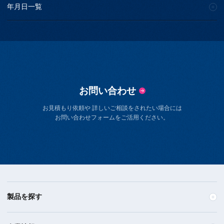
年月日一覧
お問い合わせ
お見積もり依頼や 詳しいご相談をされたい場合には
お問い合わせフォームをご活用ください。
製品を探す