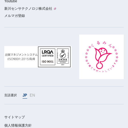
Youtube
新川センサテクノロジ株式会社
メルマガ登録
JP
EN
言語選択
サイトマップ
個人情報保護方針