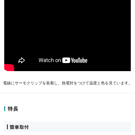
電線にサーモクリップを装着し、熱電対をつけて温度と色を見ています。
特長
簡単取付