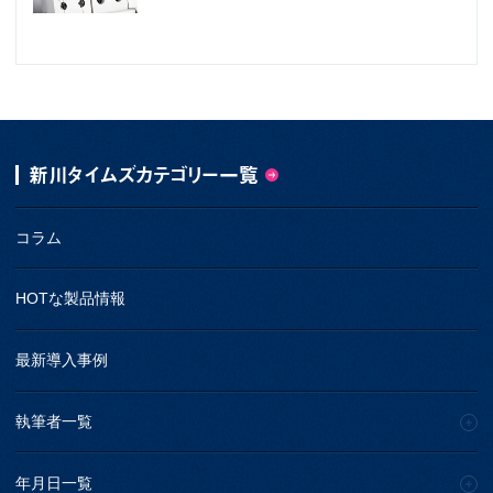
新川タイムズカテゴリー一覧
コラム
HOTな製品情報
最新導入事例
執筆者一覧
年月日一覧