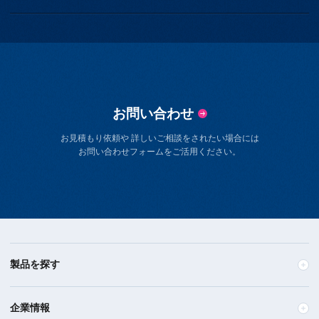
お問い合わせ
お見積もり依頼や 詳しいご相談をされたい場合には
お問い合わせフォームをご活用ください。
製品を探す
企業情報