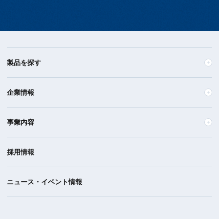
製品を探す
企業情報
事業内容
採用情報
ニュース・イベント情報