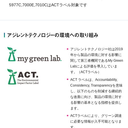
5977C,7000E,7010CはACTラベル対象です
アジレントテクノロジーの環境への取り組み
アジレントテクノロジー社は2019
年から製品の環境に対する影響に
関して第三者機関であるMy Green
Labによる評価を導入していま
す。（ACTラベル）
ACT ラベルは、Accountability,
Consistency, Transparencyを意味
し、以下のものを削減する継続的
な改善に向け、製品の環境に対す
る影響の基本となる指標を提供し
ます。
ACTラベルにより、グリーン調達
に必要な情報が入手可能となりま
す。