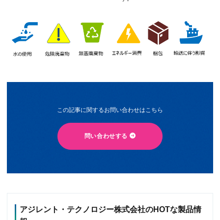
この記事に関するお問い合わせはこちら
問い合わせする
アジレント・テクノロジー株式会社のHOTな製品情