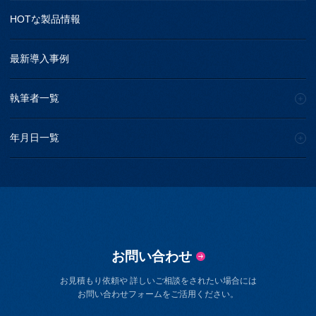
HOTな製品情報
最新導入事例
執筆者一覧
年月日一覧
お問い合わせ
お見積もり依頼や 詳しいご相談をされたい場合には
お問い合わせフォームをご活用ください。