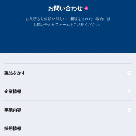
お問い合わせ
お見積もり依頼や 詳しいご相談をされたい場合には
お問い合わせフォームをご活用ください。
製品を探す
企業情報
事業内容
採用情報