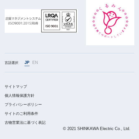
JP
EN
言語選択
サイトマップ
個人情報保護方針
プライバシーポリシー
サイトのご利用条件
古物営業法に基づく表記
© 2021 SHINKAWA Electric Co., Ltd.