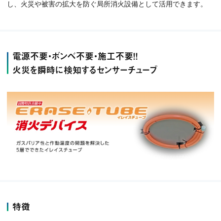
し、火災や被害の拡大を防ぐ局所消火設備として活用できます。
電源不要・ボンベ不要・施工不要！！
火災を瞬時に検知するセンサーチューブ
特徴