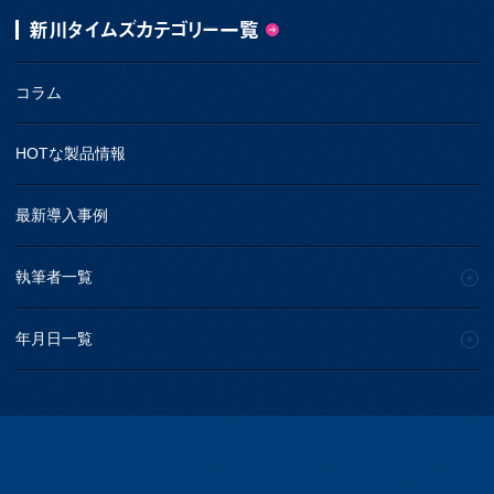
新川タイムズカテゴリー一覧
コラム
HOTな製品情報
最新導入事例
執筆者一覧
年月日一覧