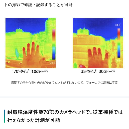
トの撮影で確認・記録することが可能
撮影者の手から50m先のビルまでピントがずれないので、フォーカスの調整は不要
耐環境温度性能70℃のカメラヘッドで、従来機種では
行えなかった計測が可能