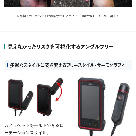
世界初！カメラヘッド脱着型サーモグラフィ 「Thermo FLEX F50」誕生！
見えなかったリスクを可視化するアングルフリー
多彩なスタイルに姿を変えるフリースタイル・サーモグラフィ
カメラヘッドをチルトできるロ
ーテーションスタイル。