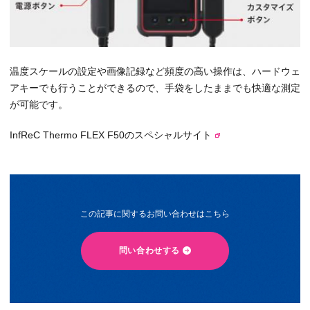
温度スケールの設定や画像記録など頻度の高い操作は、ハードウェ
アキーでも行うことができるので、手袋をしたままでも快適な測定
が可能です。
InfReC Thermo FLEX F50のスペシャルサイト
この記事に関するお問い合わせはこちら
問い合わせする