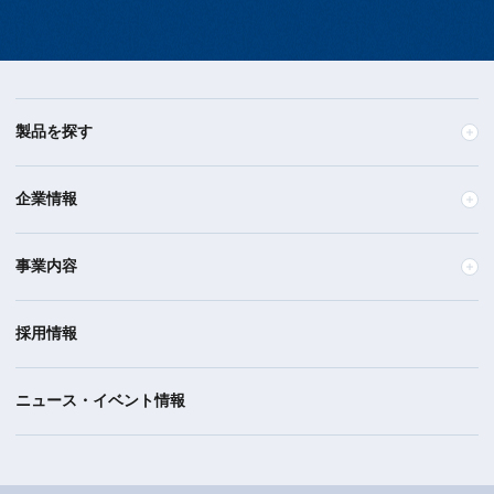
製品を探す
企業情報
事業内容
採用情報
ニュース・イベント情報