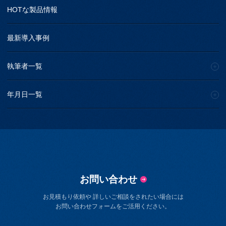
HOTな製品情報
最新導入事例
執筆者一覧
年月日一覧
お問い合わせ
お見積もり依頼や 詳しいご相談をされたい場合には
お問い合わせフォームをご活用ください。