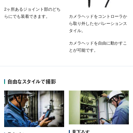
2ヶ所あるジョイント部のどち
らにでも装着できます。
カメラヘッドをコントローラか
ら取り外したセパレーションス
タイル。
カメラヘッドを自由に動かすこ
とが可能です。
自由なスタイルで撮影
見下ろす