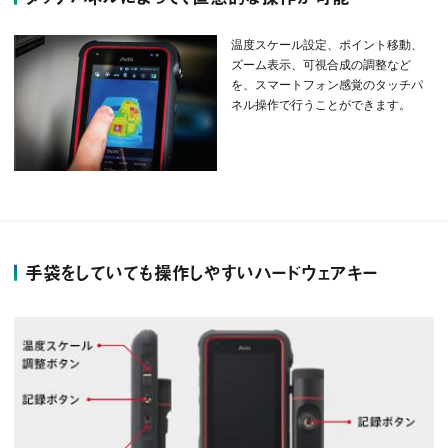
温度スケール設定、ポイント移動、
ズーム表示、可視合成の調整など
を、スマートフォン感覚のタッチパ
ネル操作で行うことができます。
手袋をしていても操作しやすいハードウェアキー