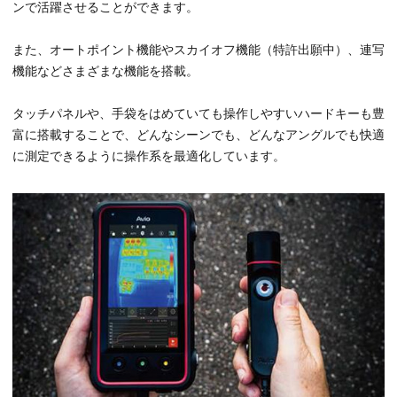
ンで活躍させることができます。
また、オートポイント機能やスカイオフ機能（特許出願中）、連写
機能などさまざまな機能を搭載。
タッチパネルや、手袋をはめていても操作しやすいハードキーも豊
富に搭載することで、どんなシーンでも、どんなアングルでも快適
に測定できるように操作系を最適化しています。