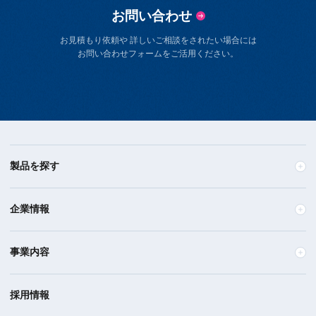
お問い合わせ
お見積もり依頼や 詳しいご相談をされたい場合には
お問い合わせフォームをご活用ください。
製品を探す
企業情報
事業内容
採用情報