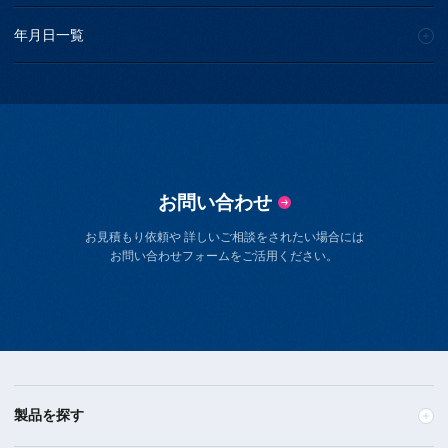
年月日一覧
お問い合わせ
お見積もり依頼や 詳しいご相談をされたい場合には
お問い合わせフォームをご活用ください。
製品を探す