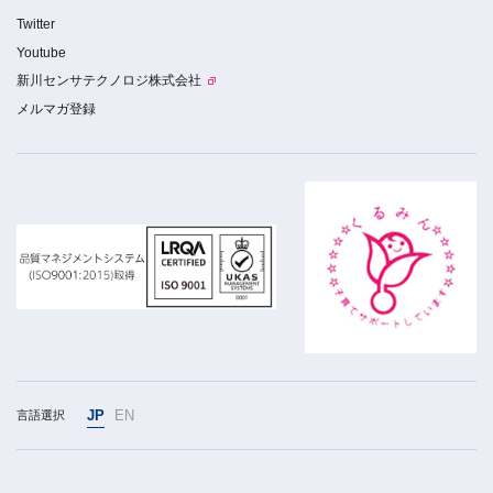
Twitter
Youtube
新川センサテクノロジ株式会社
メルマガ登録
JP
EN
言語選択