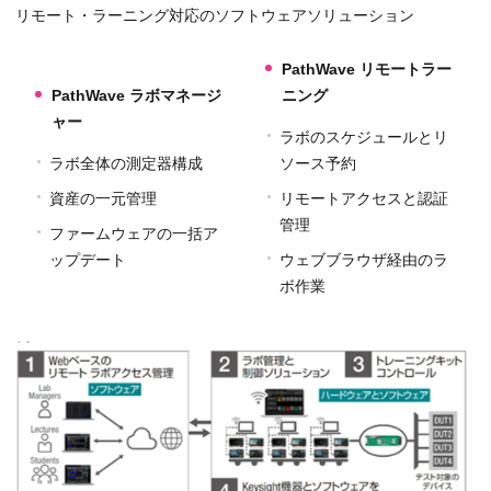
リモート・ラーニング対応のソフトウェアソリューション
PathWave リモートラー
PathWave ラボマネージ
ニング
ャー
ラボのスケジュールとリ
ラボ全体の測定器構成
ソース予約
資産の一元管理
リモートアクセスと認証
管理
ファームウェアの一括ア
ップデート
ウェブブラウザ経由のラ
ボ作業