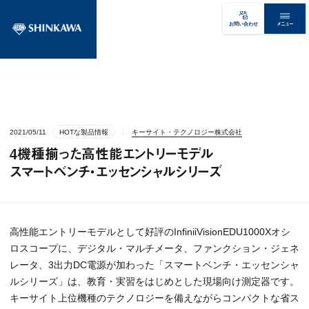
メニュー
お問い合わせ
2021/05/11
HOTな製品情報
キーサイト・テクノロジー株式会社
4機種揃った高性能エントリーモデル
スマートベンチ・エッセンシャルシリーズ
高性能エントリーモデルとして好評のInfiniiVisionEDU1000Xオシ
ロスコープに、デジタル・マルチメータ、ファンクション・ジェネ
レータ、3出力DC電源が加わった「スマートベンチ・エッセンシャ
ルシリーズ」は、教育・実習をはじめとした現場向け測定器です。
キーサイト上位機種のテクノロジーを備えながらコンパクトな省ス