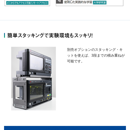
簡単スタッキングで実験環境もスッキリ！
別売オプションのスタッキング・キ
ットを使えば、3段までの積み重ねが
可能です。