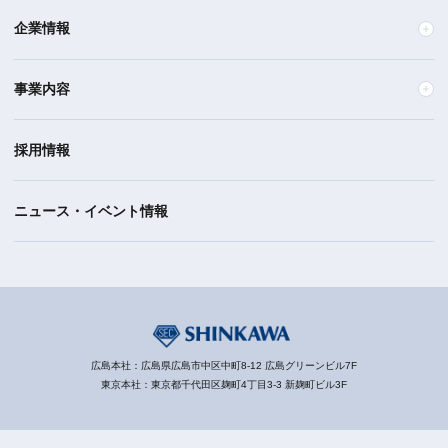
企業情報
事業内容
採用情報
ニュース・イベント情報
広島本社：広島県広島市中区中町8-12 広島グリーンビル7F
東京本社：東京都千代田区麹町4丁目3-3 新麹町ビル3F