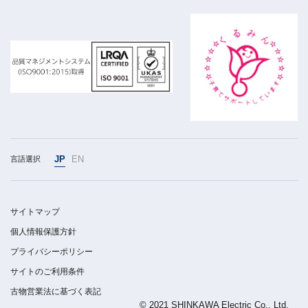
JP
EN
言語選択
サイトマップ
個人情報保護方針
プライバシーポリシー
サイトのご利用条件
古物営業法に基づく表記
© 2021 SHINKAWA Electric Co., Ltd.