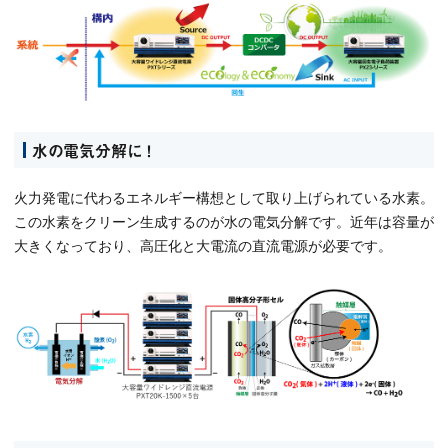
水の電気分解に ！
火力発電に代わるエネルギー構想として取り上げられている水素。
この水素をクリーン生成するのが水の電気分解です。近年は容量が
大きくなっており、高圧化と大電流の直流電源が必要です。