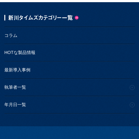
新川タイムズカテゴリー一覧
コラム
HOTな製品情報
最新導入事例
執筆者一覧
年月日一覧