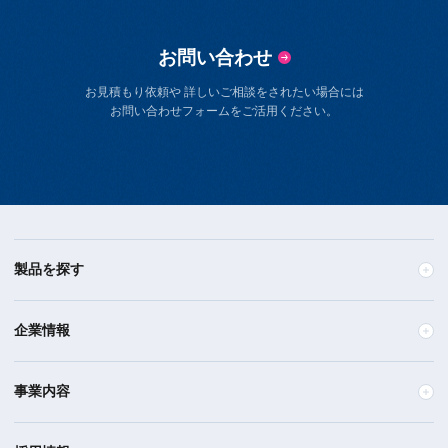
お問い合わせ
お見積もり依頼や 詳しいご相談をされたい場合には
お問い合わせフォームをご活用ください。
製品を探す
企業情報
事業内容