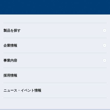
製品を探す
企業情報
事業内容
採用情報
ニュース・イベント情報