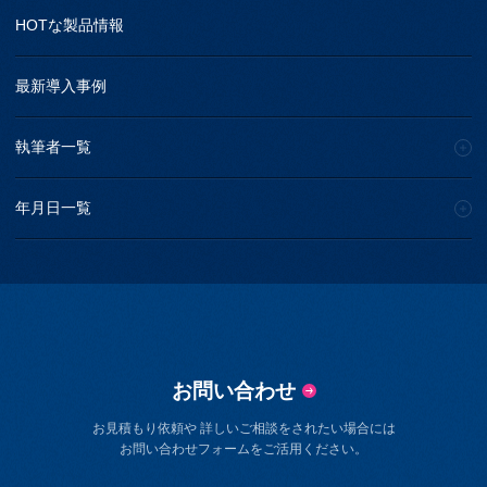
HOTな製品情報
最新導入事例
執筆者一覧
年月日一覧
お問い合わせ
お見積もり依頼や 詳しいご相談をされたい場合には
お問い合わせフォームをご活用ください。