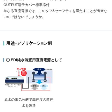
OUTPUT端子カバー標準添付
単なる直流電源では、このタフ&セーフティを満たすことが出来な
いのではないでしょうか。
用途・アプリケーション例
① EDI純水装置用直流電源として
原水の電気分解で高純度の超純
水を製造