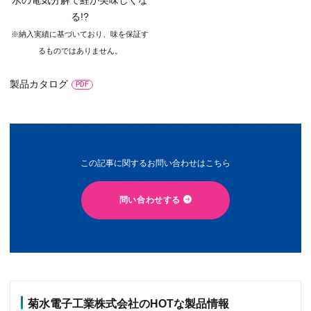
る!?
※納入実績に基づいており、味を保証す
るものではありません。
製品カタログ
この記事に関するお問い合わせはこちら
問い合わせする
菊水電子工業株式会社のHOTな製品情報