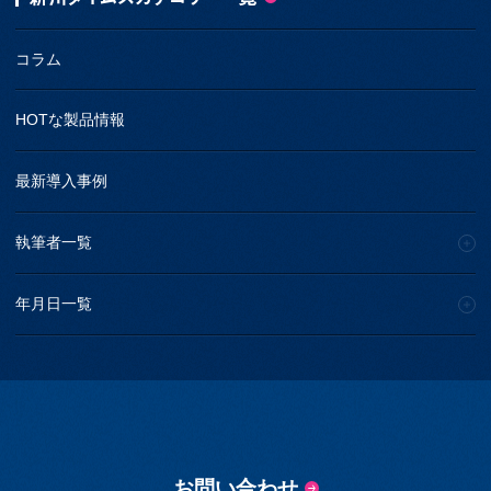
コラム
HOTな製品情報
最新導入事例
執筆者一覧
年月日一覧
お問い合わせ