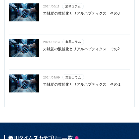
業界コラム
2024/06/11
力触覚の数値化とリアルハプティクス その3
業界コラム
2024/05/14
力触覚の数値化とリアルハプティクス その2
業界コラム
2024/04/09
力触覚の数値化とリアルハプティクス その１
新川タイムズカテゴリー一覧