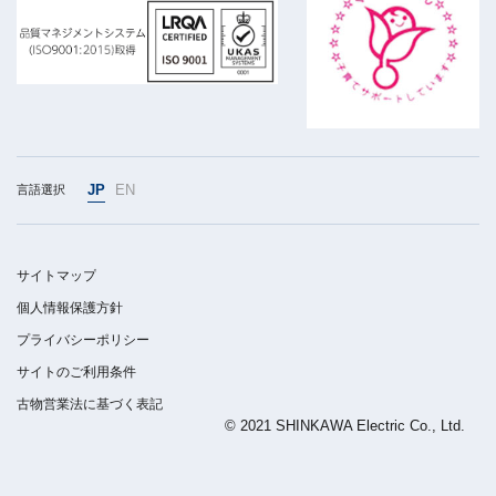
JP
EN
言語選択
サイトマップ
個人情報保護方針
プライバシーポリシー
サイトのご利用条件
古物営業法に基づく表記
© 2021 SHINKAWA Electric Co., Ltd.