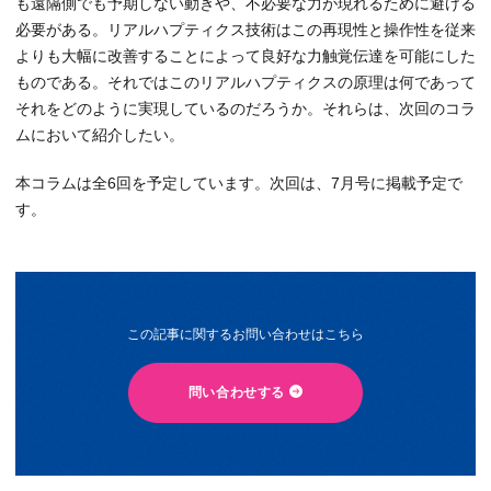
も遠隔側でも予期しない動きや、不必要な力が現れるために避ける
必要がある。リアルハプティクス技術はこの再現性と操作性を従来
よりも大幅に改善することによって良好な力触覚伝達を可能にした
ものである。それではこのリアルハプティクスの原理は何であって
それをどのように実現しているのだろうか。それらは、次回のコラ
ムにおいて紹介したい。
本コラムは全6回を予定しています。次回は、7月号に掲載予定で
す。
この記事に関するお問い合わせはこちら
問い合わせする