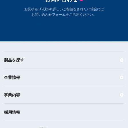
お見積もり依頼や 詳しいご相談をされたい場合には
お問い合わせフォームをご活用ください。
製品を探す
企業情報
事業内容
採用情報