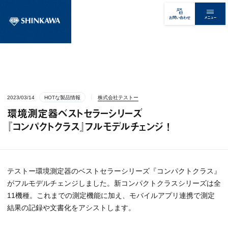
メニュー
お問い合わせ
2023/03/14
HOTな製品情報
株式会社テストー
環境測定器ベストセラーシリーズ
『コンパクトクラス』フルモデルチェンジ !
テストー環境測定器のベストセラーシリーズ『コンパクトクラス』
がフルモデルチェンジしました。新コンパクトクラスシリーズは全
11機種。これまでの測定機能に加え、モバイルアプリ連携で測定
結果の記録や文書化をアシストします。