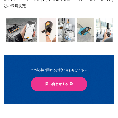
どの環境測定
この記事に関するお問い合わせはこちら
問い合わせする