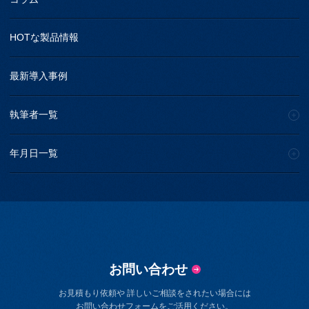
HOTな製品情報
最新導入事例
執筆者一覧
年月日一覧
お問い合わせ
お見積もり依頼や 詳しいご相談をされたい場合には
お問い合わせフォームをご活用ください。