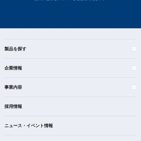
製品を探す
企業情報
事業内容
採用情報
ニュース・イベント情報