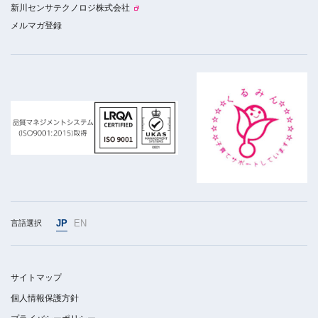
新川センサテクノロジ株式会社
メルマガ登録
JP
EN
言語選択
サイトマップ
個人情報保護方針