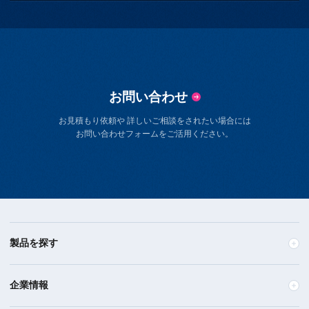
お問い合わせ
お見積もり依頼や 詳しいご相談をされたい場合には
お問い合わせフォームをご活用ください。
製品を探す
企業情報