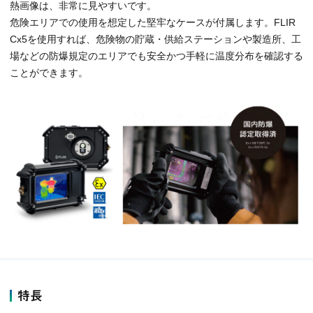
熱画像は、非常に見やすいです。
危険エリアでの使用を想定した堅牢なケースが付属します。FLIR
Cx5を使用すれば、危険物の貯蔵・供給ステーションや製造所、工
場などの防爆規定のエリアでも安全かつ手軽に温度分布を確認する
ことができます。
特長