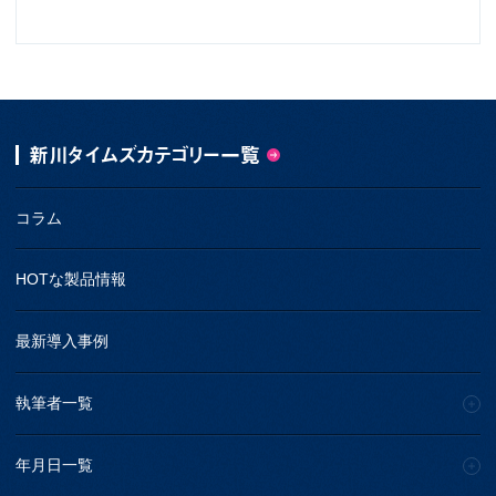
新川タイムズカテゴリー一覧
コラム
HOTな製品情報
最新導入事例
執筆者一覧
年月日一覧