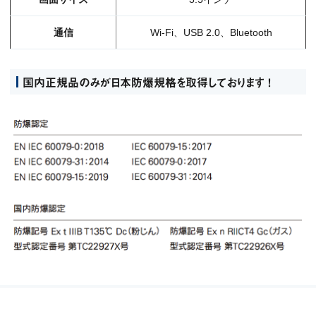
通信
Wi-Fi、USB 2.0、Bluetooth
国内正規品のみが日本防爆規格を取得しております ！