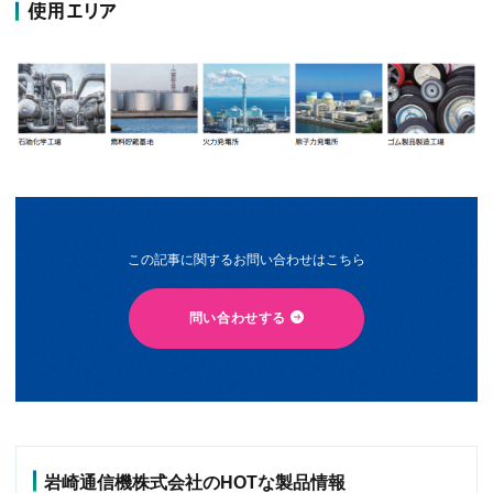
使用エリア
この記事に関するお問い合わせはこちら
問い合わせする
岩崎通信機株式会社のHOTな製品情報