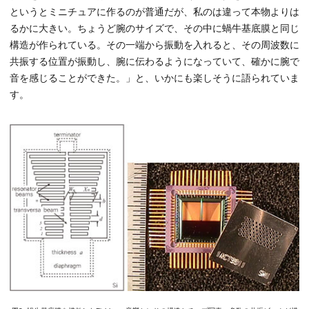
というとミニチュアに作るのが普通だが、私のは違って本物よりは
るかに大きい。ちょうど腕のサイズで、その中に蝸牛基底膜と同じ
構造が作られている。その一端から振動を入れると、その周波数に
共振する位置が振動し、腕に伝わるようになっていて、確かに腕で
音を感じることができた。」と、いかにも楽しそうに語られていま
す。