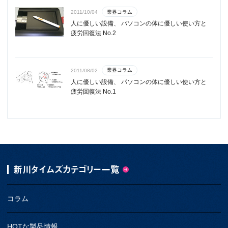
業界コラム
2011/10/04
人に優しい設備、 パソコンの体に優しい使い方と
疲労回復法 No.2
業界コラム
2011/08/02
人に優しい設備、 パソコンの体に優しい使い方と
疲労回復法 No.1
新川タイムズカテゴリー一覧
コラム
HOTな製品情報