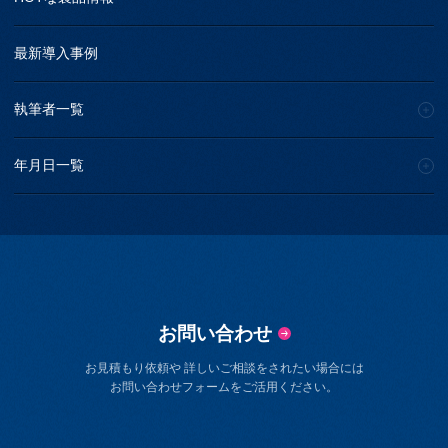
最新導入事例
執筆者一覧
年月日一覧
お問い合わせ
お見積もり依頼や 詳しいご相談をされたい場合には
お問い合わせフォームをご活用ください。