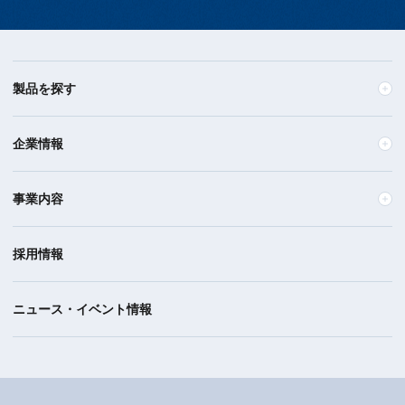
製品を探す
企業情報
事業内容
採用情報
ニュース・イベント情報