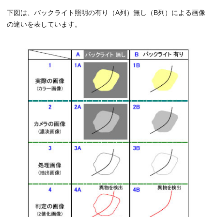
下図は、バックライト照明の有り（A列）無し（B列）による画像
の違いを表しています。