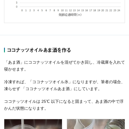
ココナッツオイルあま酒を作る
「あま酒」にココナッツオイルを混ぜてかき回し、冷蔵庫を入れて
寝かせます。
冷凍すれば、「ココナッツオイル氷」になりますが、筆者の場合、
凍らせず 「ココナッツオイルあま酒」にしています。
ココナッツオイルは 25℃ 以下になると固まって、あま酒の中で浮
かんだ状態になります。