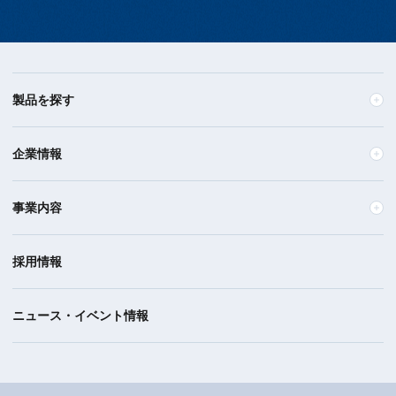
製品を探す
企業情報
事業内容
採用情報
ニュース・イベント情報