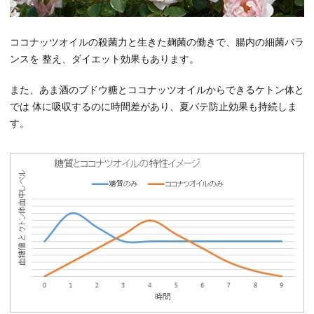
ココナッツオイルの殺菌力と生きた麹菌の働きで、腸内の細菌バラ
ンスを 整え、ダイエット効果もあります。
また、あま酒のブドウ糖とココナッツオイルからできるケトン体と
では 体に吸収するのに時間差があり、夏バテ防止効果も持続しま
す。