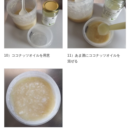
10）ココナッツオイルを用意
11）あま酒にココナッツオイルを
混ぜる