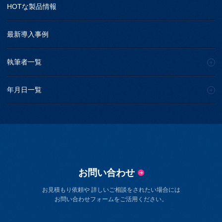
HOTな製品情報
最新導入事例
執筆者一覧
年月日一覧
お問い合わせ
お見積もり依頼や 詳しいご相談をされたい場合には
お問い合わせフォームをご活用ください。