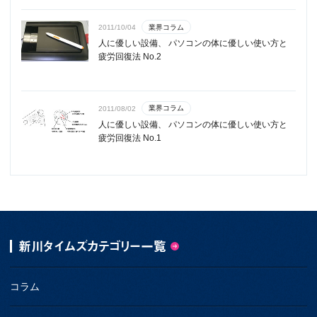
業界コラム
2011/10/04
人に優しい設備、 パソコンの体に優しい使い方と
疲労回復法 No.2
業界コラム
2011/08/02
人に優しい設備、 パソコンの体に優しい使い方と
疲労回復法 No.1
新川タイムズカテゴリー一覧
コラム