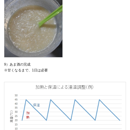
9）あま酒の完成
※甘くなるまで、1日は必要