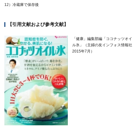
12）冷蔵庫で保存後
【引用文献および参考文献】
「健康」編集部編「ココナッツオイ
ル氷」（主婦の友インフォス情報社
2015年7月）