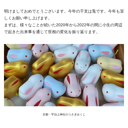
明けましておめでとうございます。今年の干支は兎です。今年も宜
しくお願い申し上げます。
まずは、様々なことが続いた2020年から2022年の間に小生の周辺
で起きた出来事を通じて世相の変化を振り返ります。
京都・宇治上神社のうさぎみくじ