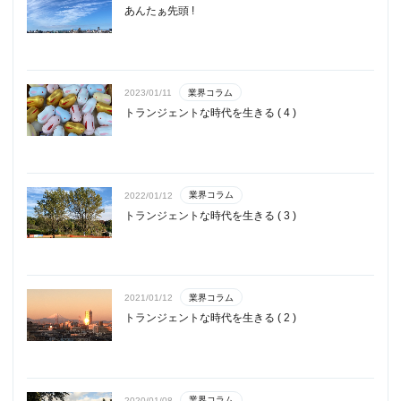
あんたぁ先頭 !
業界コラム
2023/01/11
トランジェントな時代を生きる ( 4 )
業界コラム
2022/01/12
トランジェントな時代を生きる ( 3 )
業界コラム
2021/01/12
トランジェントな時代を生きる ( 2 )
業界コラム
2020/01/08