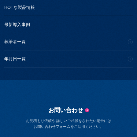
HOTな製品情報
最新導入事例
執筆者一覧
年月日一覧
お問い合わせ
お見積もり依頼や 詳しいご相談をされたい場合には
お問い合わせフォームをご活用ください。