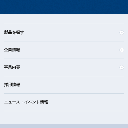
製品を探す
企業情報
事業内容
採用情報
ニュース・イベント情報