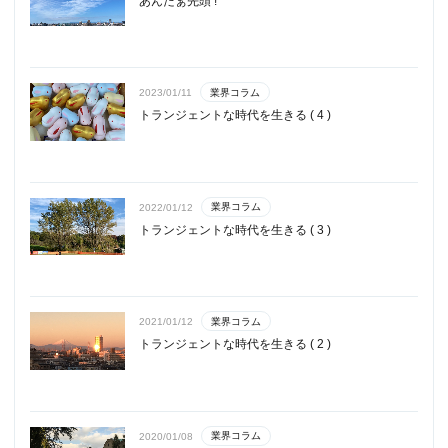
あんたぁ先頭 !
業界コラム
2023/01/11
トランジェントな時代を生きる ( 4 )
業界コラム
2022/01/12
トランジェントな時代を生きる ( 3 )
業界コラム
2021/01/12
トランジェントな時代を生きる ( 2 )
業界コラム
2020/01/08