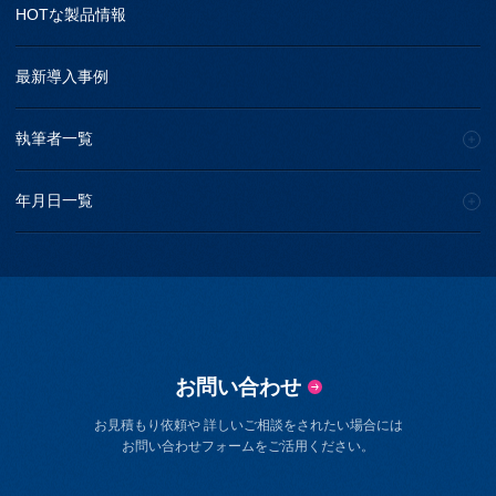
HOTな製品情報
最新導入事例
執筆者一覧
年月日一覧
お問い合わせ
お見積もり依頼や 詳しいご相談をされたい場合には
お問い合わせフォームをご活用ください。