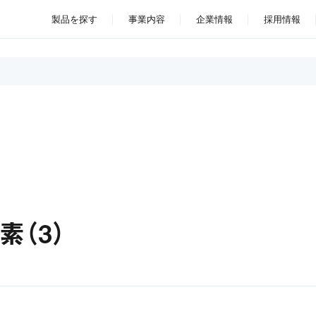
製品を探す
事業内容
企業情報
採用情報
素（3）