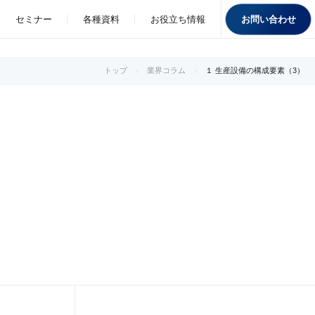
お問い合わせ
セミナー
各種資料
お役立ち情報
トップ
業界コラム
１ 生産設備の構成要素（3）