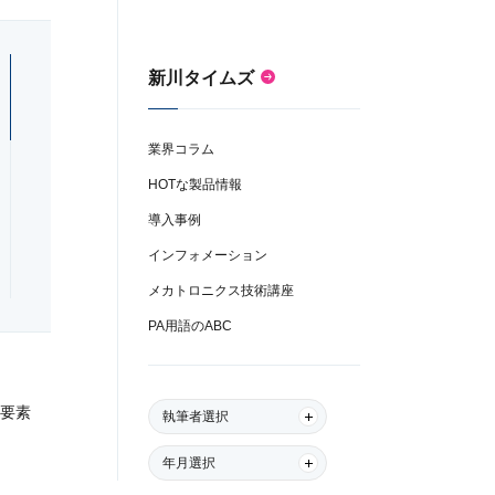
新川タイムズ
業界コラム
HOTな製品情報
導入事例
インフォメーション
メカトロニクス技術講座
PA用語のABC
成要素
執筆者選択
年月選択