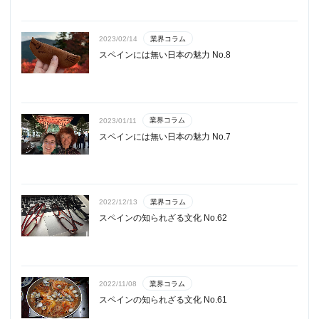
業界コラム
2023/02/14
スペインには無い日本の魅力 No.8
業界コラム
2023/01/11
スペインには無い日本の魅力 No.7
業界コラム
2022/12/13
スペインの知られざる文化 No.62
業界コラム
2022/11/08
スペインの知られざる文化 No.61