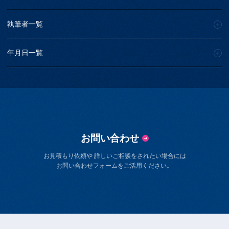
執筆者一覧
年月日一覧
お問い合わせ
お見積もり依頼や 詳しいご相談をされたい場合には
お問い合わせフォームをご活用ください。