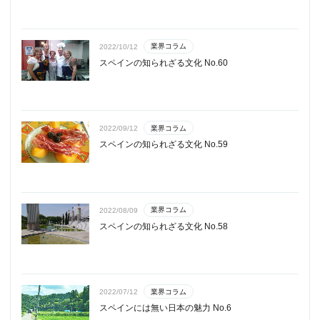
業界コラム
2022/10/12
スペインの知られざる文化 No.60
業界コラム
2022/09/12
スペインの知られざる文化 No.59
業界コラム
2022/08/09
スペインの知られざる文化 No.58
業界コラム
2022/07/12
スペインには無い日本の魅力 No.6