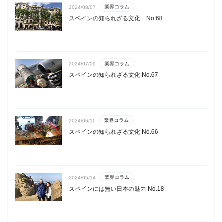
業界コラム
2024/08/07
スペインの知られざる文化 No.68
業界コラム
2024/07/09
スペインの知られざる文化 No.67
業界コラム
2024/06/11
スペインの知られざる文化 No.66
業界コラム
2024/05/14
スペインには無い日本の魅力 No.18