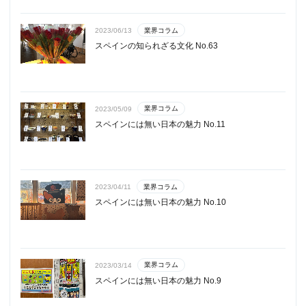
業界コラム
2023/06/13
スペインの知られざる文化 No.63
業界コラム
2023/05/09
スペインには無い日本の魅力 No.11
業界コラム
2023/04/11
スペインには無い日本の魅力 No.10
業界コラム
2023/03/14
スペインには無い日本の魅力 No.9