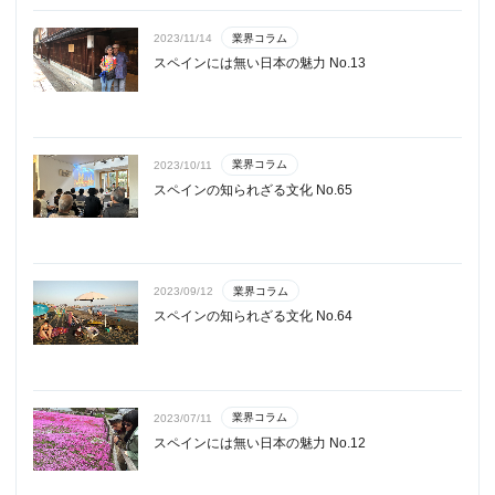
業界コラム
2023/11/14
スペインには無い日本の魅力 No.13
業界コラム
2023/10/11
スペインの知られざる文化 No.65
業界コラム
2023/09/12
スペインの知られざる文化 No.64
業界コラム
2023/07/11
スペインには無い日本の魅力 No.12