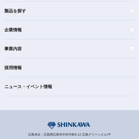
製品を探す
企業情報
事業内容
採用情報
ニュース・イベント情報
広島本社：広島県広島市中区中町8-12 広島グリーンビル7F