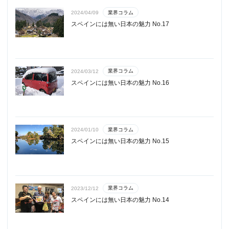
業界コラム
2024/04/09
スペインには無い日本の魅力 No.17
業界コラム
2024/03/12
スペインには無い日本の魅力 No.16
業界コラム
2024/01/10
スペインには無い日本の魅力 No.15
業界コラム
2023/12/12
スペインには無い日本の魅力 No.14