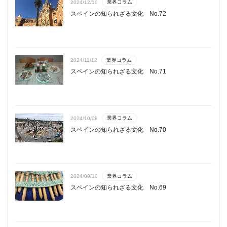
業界コラム
2024/12/10
スペインの知られざる文化 No.72
業界コラム
2024/11/12
スペインの知られざる文化 No.71
業界コラム
2024/10/08
スペインの知られざる文化 No.70
業界コラム
2024/09/10
スペインの知られざる文化 No.69