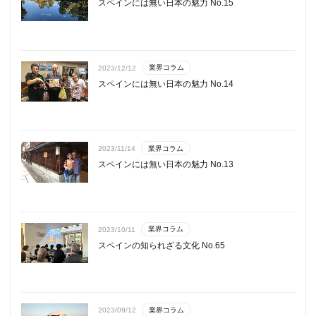
スペインには無い日本の魅力 No.15
業界コラム
2023/12/12
スペインには無い日本の魅力 No.14
業界コラム
2023/11/14
スペインには無い日本の魅力 No.13
業界コラム
2023/10/11
スペインの知られざる文化 No.65
業界コラム
2023/09/12