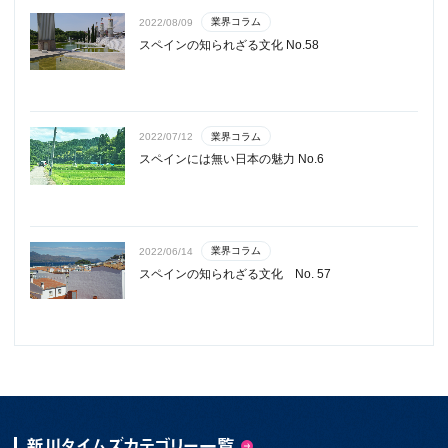
業界コラム
2022/08/09
スペインの知られざる文化 No.58
業界コラム
2022/07/12
スペインには無い日本の魅力 No.6
業界コラム
2022/06/14
スペインの知られざる文化 No. 57
新川タイムズカテゴリー一覧