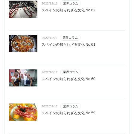
業界コラム
2022/12/13
スペインの知られざる文化 No.62
業界コラム
2022/11/08
スペインの知られざる文化 No.61
業界コラム
2022/10/12
スペインの知られざる文化 No.60
業界コラム
2022/09/12
スペインの知られざる文化 No.59