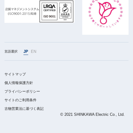
JP
EN
言語選択
サイトマップ
個人情報保護方針
プライバシーポリシー
サイトのご利用条件
古物営業法に基づく表記
© 2021 SHINKAWA Electric Co., Ltd.