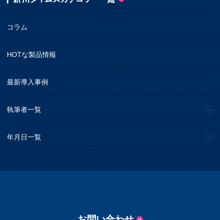
コラム
HOTな製品情報
最新導入事例
執筆者一覧
年月日一覧
お問い合わせ