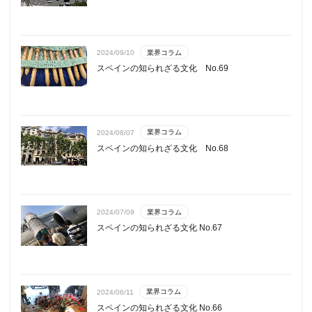
業界コラム
2024/09/10
スペインの知られざる文化 No.69
業界コラム
2024/08/07
スペインの知られざる文化 No.68
業界コラム
2024/07/09
スペインの知られざる文化 No.67
業界コラム
2024/06/11
スペインの知られざる文化 No.66