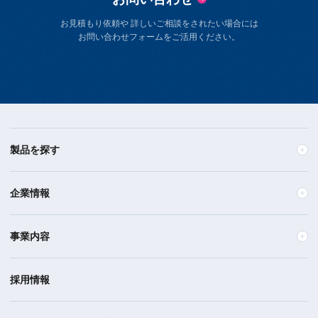
お見積もり依頼や 詳しいご相談をされたい場合には
お問い合わせフォームをご活用ください。
製品を探す
企業情報
事業内容
採用情報