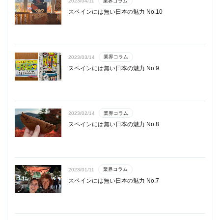
業界コラム
2023/04/11
スペインには無い日本の魅力 No.10
業界コラム
2023/03/14
スペインには無い日本の魅力 No.9
業界コラム
2023/02/14
スペインには無い日本の魅力 No.8
業界コラム
2023/01/11
スペインには無い日本の魅力 No.7