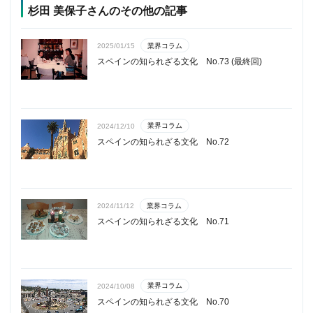
杉田 美保子さんのその他の記事
業界コラム
2025/01/15
スペインの知られざる文化 No.73 (最終回)
業界コラム
2024/12/10
スペインの知られざる文化 No.72
業界コラム
2024/11/12
スペインの知られざる文化 No.71
業界コラム
2024/10/08
スペインの知られざる文化 No.70