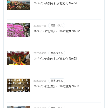
スペインの知られざる文化 No.64
業界コラム
2023/07/11
スペインには無い日本の魅力 No.12
業界コラム
2023/06/13
スペインの知られざる文化 No.63
業界コラム
2023/05/09
スペインには無い日本の魅力 No.11