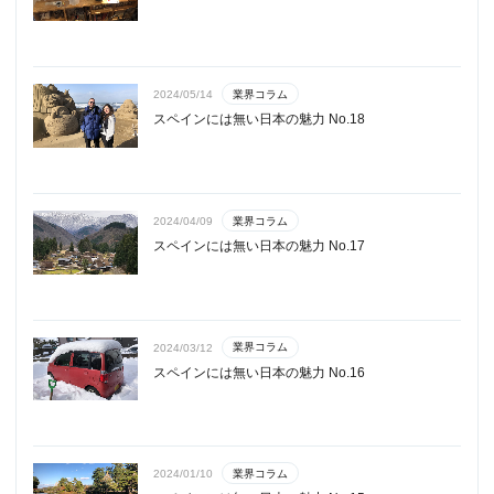
業界コラム
2024/05/14
スペインには無い日本の魅力 No.18
業界コラム
2024/04/09
スペインには無い日本の魅力 No.17
業界コラム
2024/03/12
スペインには無い日本の魅力 No.16
業界コラム
2024/01/10