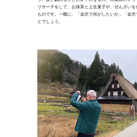
リサーチをして、お抹茶と上生菓子や、ぜんざいを
ものです。一概に、「金沢で何がしたいか」「金沢
とでしょう。