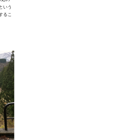
という
するこ