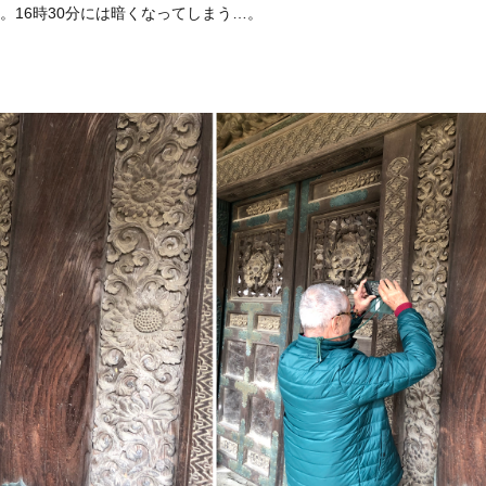
。16時30分には暗くなってしまう…。