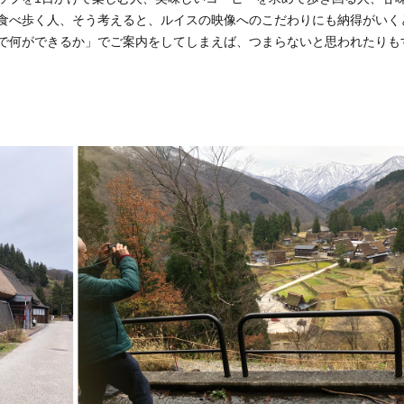
食べ歩く人、そう考えると、ルイスの映像へのこだわりにも納得がいく
で何ができるか」でご案内をしてしまえば、つまらないと思われたりも