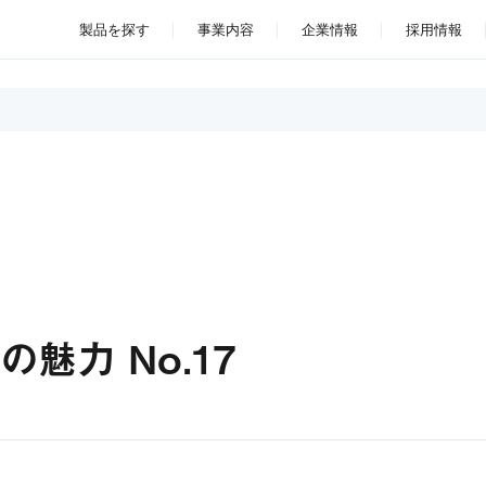
製品を探す
事業内容
企業情報
採用情報
魅力 No.17