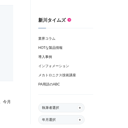
新川タイムズ
業界コラム
HOTな製品情報
導入事例
インフォメーション
メカトロニクス技術講座
PA用語のABC
。今月
執筆者選択
年月選択