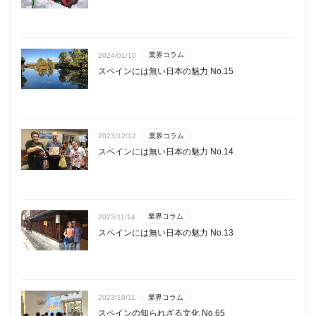
業界コラム
2024/01/10
スペインには無い日本の魅力 No.15
業界コラム
2023/12/12
スペインには無い日本の魅力 No.14
業界コラム
2023/11/14
スペインには無い日本の魅力 No.13
業界コラム
2023/10/11
スペインの知られざる文化 No.65