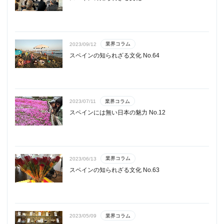
業界コラム
2023/09/12
スペインの知られざる文化 No.64
業界コラム
2023/07/11
スペインには無い日本の魅力 No.12
業界コラム
2023/06/13
スペインの知られざる文化 No.63
業界コラム
2023/05/09