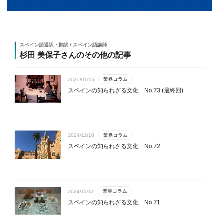
スペイン語通訳・翻訳 / スペイン語講師
杉田 美保子さんのその他の記事
業界コラム
2025/01/15
スペインの知られざる文化 No.73 (最終回)
業界コラム
2024/12/10
スペインの知られざる文化 No.72
業界コラム
2024/11/12
スペインの知られざる文化 No.71