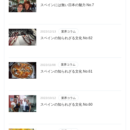
スペインには無い日本の魅力 No.7
業界コラム
2022/12/13
スペインの知られざる文化 No.62
業界コラム
2022/11/08
スペインの知られざる文化 No.61
業界コラム
2022/10/12
スペインの知られざる文化 No.60