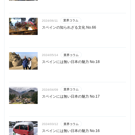
業界コラム
2024/06/11
スペインの知られざる文化 No.66
業界コラム
2024/05/14
スペインには無い日本の魅力 No.18
業界コラム
2024/04/09
スペインには無い日本の魅力 No.17
業界コラム
2024/03/12
スペインには無い日本の魅力 No.16