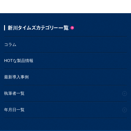
新川タイムズカテゴリー一覧
コラム
HOTな製品情報
最新導入事例
執筆者一覧
年月日一覧