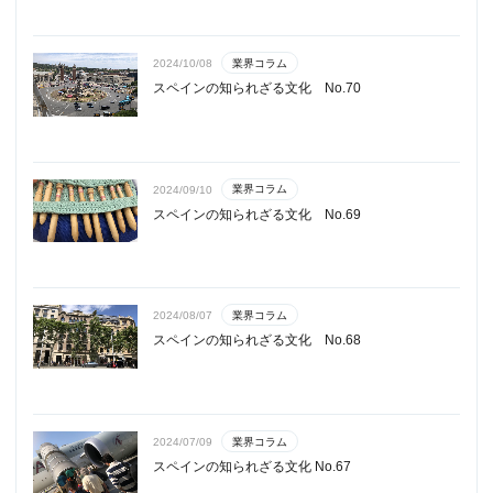
業界コラム
2024/10/08
スペインの知られざる文化 No.70
業界コラム
2024/09/10
スペインの知られざる文化 No.69
業界コラム
2024/08/07
スペインの知られざる文化 No.68
業界コラム
2024/07/09
スペインの知られざる文化 No.67