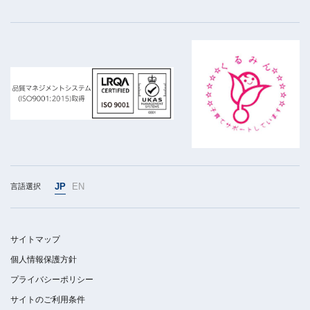
JP
EN
言語選択
サイトマップ
個人情報保護方針
プライバシーポリシー
サイトのご利用条件