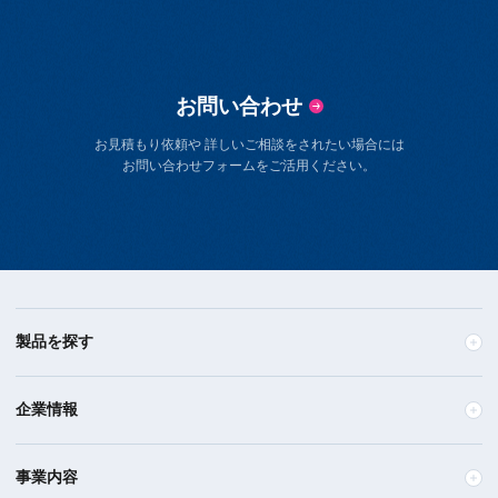
お問い合わせ
お見積もり依頼や 詳しいご相談をされたい場合には
お問い合わせフォームをご活用ください。
製品を探す
企業情報
事業内容