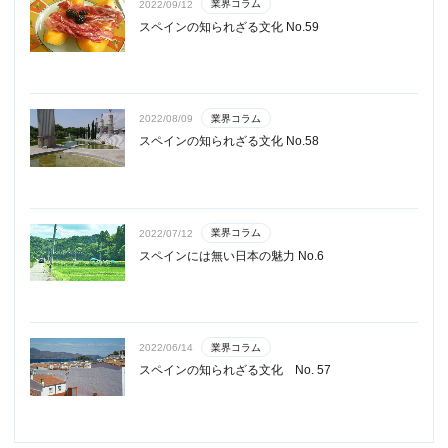
業界コラム
2022/09/12
スペインの知られざる文化 No.59
業界コラム
2022/08/09
スペインの知られざる文化 No.58
業界コラム
2022/07/12
スペインには無い日本の魅力 No.6
業界コラム
2022/06/14
スペインの知られざる文化 No. 57