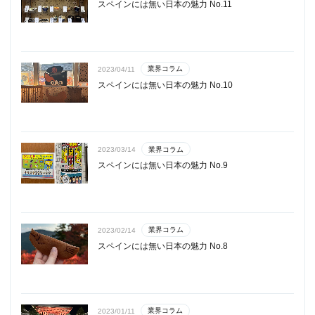
スペインには無い日本の魅力 No.11
業界コラム
2023/04/11
スペインには無い日本の魅力 No.10
業界コラム
2023/03/14
スペインには無い日本の魅力 No.9
業界コラム
2023/02/14
スペインには無い日本の魅力 No.8
業界コラム
2023/01/11